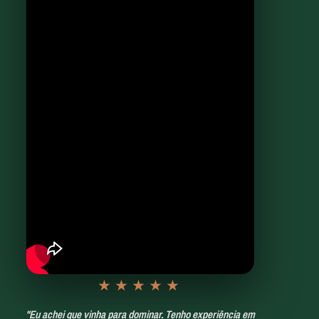
★★★★★
"Eu achei que vinha para dominar. Tenho experiência em