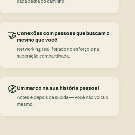
cada pedra do caminho.
🤝
Conexões com pessoas que buscam o
mesmo que você
Networking real, forjado no esforço e na
superação compartilhada.
🧭
Um marco na sua história pessoal
Antes e depois da subida — você não volta o
mesmo.