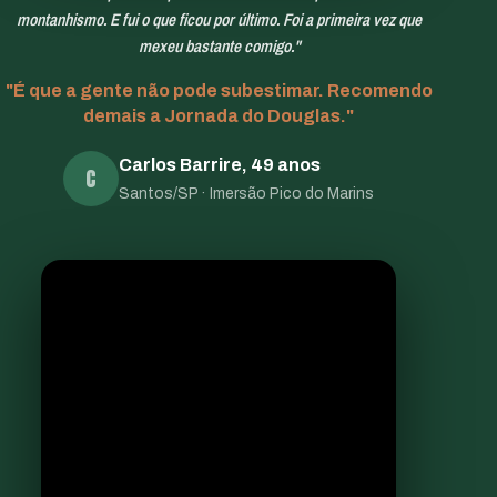
montanhismo. E fui o que ficou por último. Foi a primeira vez que
mexeu bastante comigo."
"É que a gente não pode subestimar. Recomendo
demais a Jornada do Douglas."
Carlos Barrire, 49 anos
C
Santos/SP · Imersão Pico do Marins