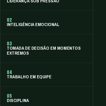
LIDERANÇA SOB PRESSÃO
02
INTELIGÊNCIA EMOCIONAL
03
TOMADA DE DECISÃO EM MOMENTOS
EXTREMOS
04
TRABALHO EM EQUIPE
05
DISCIPLINA