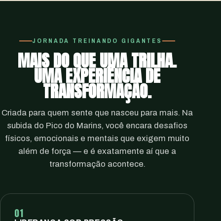
JORNADA TREINANDO GIGANTES
MAIS DO QUE UMA TRILHA.
UMA EXPERIÊNCIA DE
TRANSFORMAÇÃO.
Criada para quem sente que nasceu para mais. Na
subida do Pico do Marins, você encara desafios
físicos, emocionais e mentais que exigem muito
além de força — e é exatamente aí que a
transformação acontece.
01