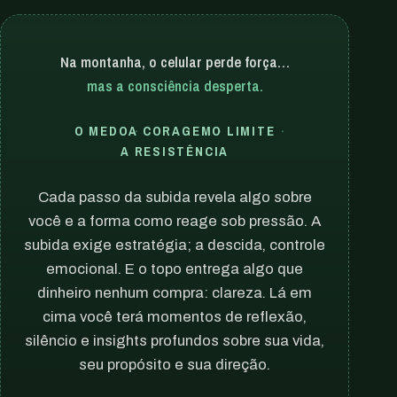
Na montanha, o celular perde força…
mas a consciência desperta.
O MEDO
A CORAGEM
O LIMITE
A RESISTÊNCIA
Cada passo da subida revela algo sobre
você e a forma como reage sob pressão. A
subida exige estratégia; a descida, controle
emocional. E o topo entrega algo que
dinheiro nenhum compra: clareza. Lá em
cima você terá momentos de reflexão,
silêncio e insights profundos sobre sua vida,
seu propósito e sua direção.