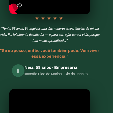
★★★★★
"Tenho 58 anos. Vir aqui foi uma das maiores experiências da minha
vida. Foi totalmente desafiador — e para carregar para a vida, porque
tem muito aprendizado."
"Se eu posso, então você também pode. Vem viver
essa experiência."
Néia, 58 anos · Empresária
N
Imersão Pico do Marins · Rio de Janeiro