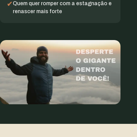
✔
Quem quer romper com a estagnação e
renascer mais forte