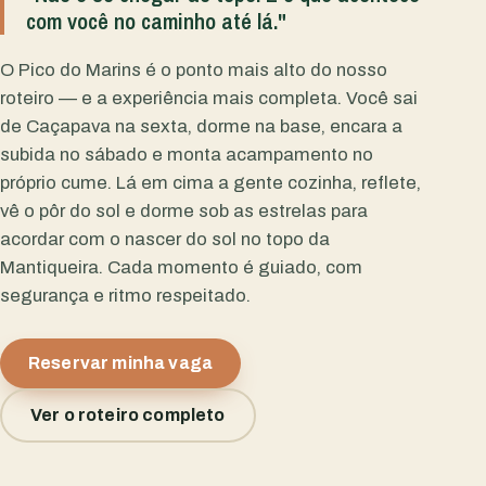
com você no caminho até lá."
O Pico do Marins é o ponto mais alto do nosso
roteiro — e a experiência mais completa. Você sai
de Caçapava na sexta, dorme na base, encara a
subida no sábado e monta acampamento no
próprio cume. Lá em cima a gente cozinha, reflete,
vê o pôr do sol e dorme sob as estrelas para
acordar com o nascer do sol no topo da
Mantiqueira. Cada momento é guiado, com
segurança e ritmo respeitado.
Reservar minha vaga
Ver o roteiro completo