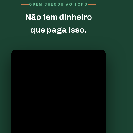
QUEM CHEGOU AO TOPO
Não tem dinheiro
que paga isso.