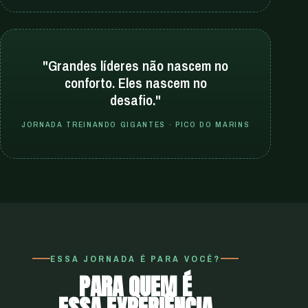
"Grandes líderes não nascem no
conforto. Eles nascem no
desafio."
JORNADA TREINANDO GIGANTES · PICO DO MARINS
ESSA JORNADA É PARA VOCÊ?
PARA QUEM É
ESSA EXPERIÊNCIA