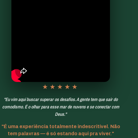
★★★★★
"Eu vim aqui buscar superar os desafios. A gente tem que sair do
comodismo. É o olhar para esse mar de nuvens e se conectar com
Deus."
"É uma experiência totalmente indescritível. Não
tem palavras — é só estando aqui pra viver."