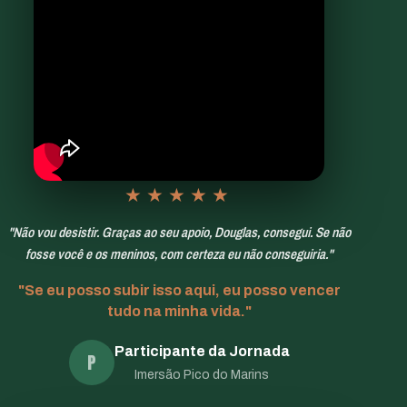
★★★★★
"Não vou desistir. Graças ao seu apoio, Douglas, consegui. Se não
fosse você e os meninos, com certeza eu não conseguiria."
"Se eu posso subir isso aqui, eu posso vencer
tudo na minha vida."
Participante da Jornada
P
Imersão Pico do Marins