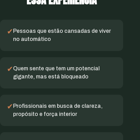
✔
Pessoas que estão cansadas de viver
no automático
✔
Quem sente que tem um potencial
gigante, mas está bloqueado
✔
Profissionais em busca de clareza,
propósito e força interior