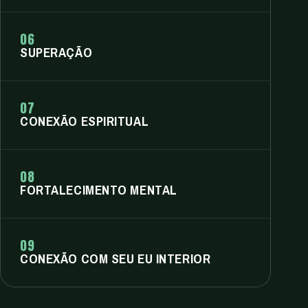
06
SUPERAÇÃO
07
CONEXÃO ESPIRITUAL
08
FORTALECIMENTO MENTAL
09
CONEXÃO COM SEU EU INTERIOR